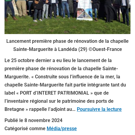
Lancement première phase de rénovation de la chapelle
Sainte-Marguerite à Landéda (29) ©Ouest-France
Le 25 octobre dernier a eu lieu le lancement de la
première phase de rénovation de la chapelle Sainte-
Marguerite. « Construite sous l’influence de la mer, la
chapelle Sainte-Marguerite fait partie intégrante tant du
label « PORT d’INTERET PATRIMONIAL » que de
l’inventaire régional sur le patrimoine des ports de
Bretagne » rappelle l’adjoint au…
Poursuivre la lecture
Publié le
8 novembre 2024
Catégorisé comme
Média/presse