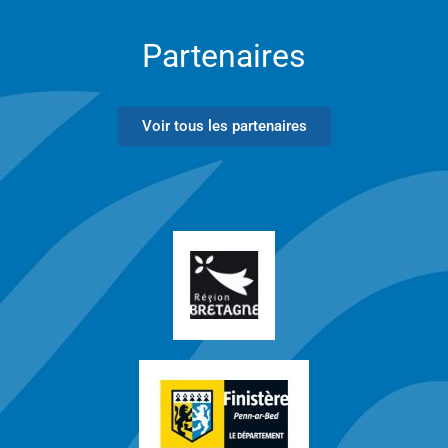
Partenaires
Voir tous les partenaires