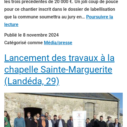
les trois précédentes de 20 000 €. Un joli coup de pouce
pour ce chantier inscrit dans le dossier de labellisation
que la commune soumettra au jury en…
Poursuivre la
lecture
Publié le
8 novembre 2024
Catégorisé comme
Média/presse
Lancement des travaux à la
chapelle Sainte-Marguerite
(Landéda, 29)