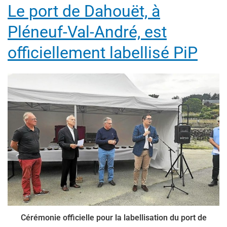
Le port de Dahouët, à
Pléneuf-Val-André, est
officiellement labellisé PiP
Cérémonie officielle pour la labellisation du port de