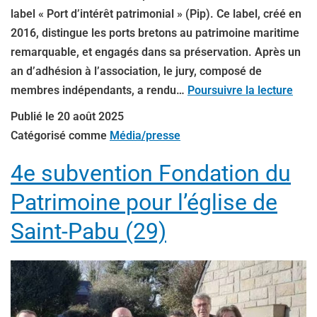
label « Port d’intérêt patrimonial » (Pip). Ce label, créé en
2016, distingue les ports bretons au patrimoine maritime
remarquable, et engagés dans sa préservation. Après un
an d’adhésion à l’association, le jury, composé de
membres indépendants, a rendu…
Poursuivre la lecture
Publié le
20 août 2025
Catégorisé comme
Média/presse
4e subvention Fondation du
Patrimoine pour l’église de
Saint-Pabu (29)