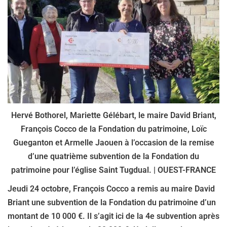
Hervé Bothorel, Mariette Gélébart, le maire David Briant,
François Cocco de la Fondation du patrimoine, Loïc
Gueganton et Armelle Jaouen à l’occasion de la remise
d’une quatrième subvention de la Fondation du
patrimoine pour l’église Saint Tugdual. | OUEST-FRANCE
Jeudi 24 octobre, François Cocco a remis au maire David
Briant une subvention de la Fondation du patrimoine d’un
montant de 10 000 €. Il s’agit ici de la 4e subvention après