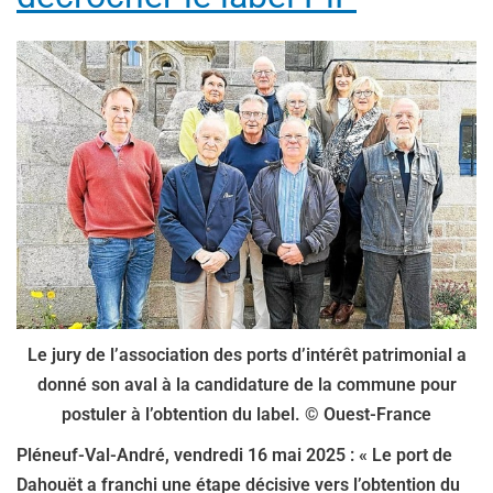
Le jury de l’association des ports d’intérêt patrimonial a
donné son aval à la candidature de la commune pour
postuler à l’obtention du label. © Ouest-France
Pléneuf-Val-André, vendredi 16 mai 2025 : « Le port de
Dahouët a franchi une étape décisive vers l’obtention du