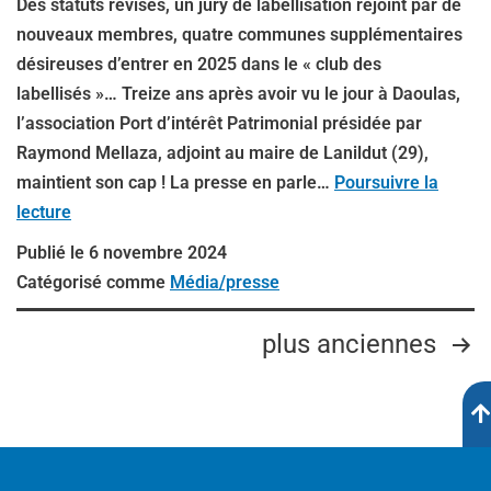
Des statuts révisés, un jury de labellisation rejoint par de
nouveaux membres, quatre communes supplémentaires
désireuses d’entrer en 2025 dans le « club des
labellisés »… Treize ans après avoir vu le jour à Daoulas,
l’association Port d’intérêt Patrimonial présidée par
Raymond Mellaza, adjoint au maire de Lanildut (29),
maintient son cap ! La presse en parle…
Poursuivre la
lecture
Publié le
6 novembre 2024
Catégorisé comme
Média/presse
plus anciennes