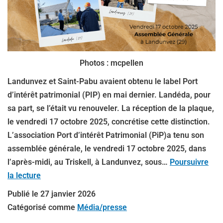
Photos : mcpellen
Landunvez et Saint-Pabu avaient obtenu le label Port
d’intérêt patrimonial (PIP) en mai dernier. Landéda, pour
sa part, se l’était vu renouveler. La réception de la plaque,
le vendredi 17 octobre 2025, concrétise cette distinction.
L’association Port d’intérêt Patrimonial (PiP)a tenu son
assemblée générale, le vendredi 17 octobre 2025, dans
l’après-midi, au Triskell, à Landunvez, sous…
Poursuivre
la lecture
Publié le
27 janvier 2026
Catégorisé comme
Média/presse