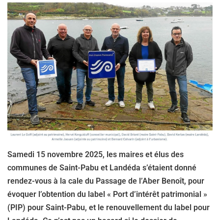
Samedi 15 novembre 2025, les maires et élus des
communes de Saint-Pabu et Landéda s’étaient donné
rendez-vous à la cale du Passage de l’Aber Benoît, pour
évoquer l’obtention du label « Port d’intérêt patrimonial »
(PIP) pour Saint-Pabu, et le renouvellement du label pour