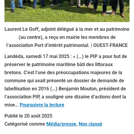
Laurent Le Goff, adjoint délégué à la mer et au patrimoine
(au centre), a reçu en mairie les membres de
l’association Port d’intérêt patrimonial. | OUEST-FRANCE
Landéda, samedi 17 mai 2025 : « (…) le PIP a pour but de
préserver le patrimoine maritime bâti des littoraux
bretons. C’est l’une des préoccupations majeures de la
commune qui avait présenté un dossier de demande de
labellisation en 2016 (…) Benjamin Mouton, président de
l’association PIP, a souligné une dizaine d’actions dont la
mise…
Poursuivre la lecture
Publié le
20 août 2025
Catégorisé comme
Média/presse
,
Non classé