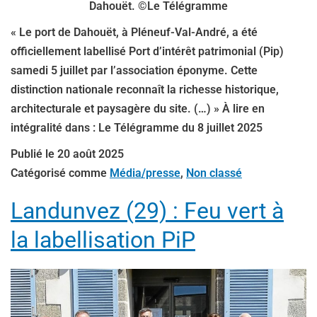
Dahouët. ©Le Télégramme
« Le port de Dahouët, à Pléneuf-Val-André, a été
officiellement labellisé Port d’intérêt patrimonial (Pip)
samedi 5 juillet par l’association éponyme. Cette
distinction nationale reconnaît la richesse historique,
architecturale et paysagère du site. (…) » À lire en
intégralité dans : Le Télégramme du 8 juillet 2025
Publié le
20 août 2025
Catégorisé comme
Média/presse
,
Non classé
Landunvez (29) : Feu vert à
la labellisation PiP