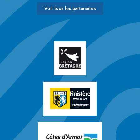
Voir tous les partenaires