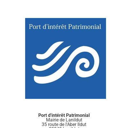
Port d'intérêt Patrimonial
Mairie de Lanildut
35 route de l'Aber Ildut