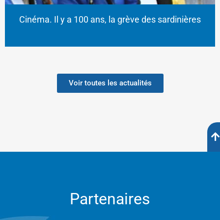
Cinéma. Il y a 100 ans, la grève des sardinières
Voir toutes les actualités
Partenaires