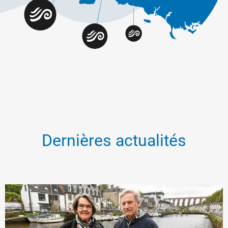
Dernières actualités