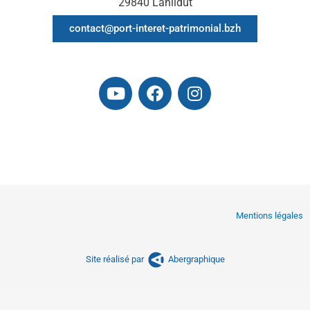
29840 Lanildut
contact@port-interet-patrimonial.bzh
Mentions légales
Site réalisé par
Abergraphique