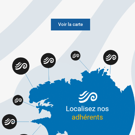
Voir la carte