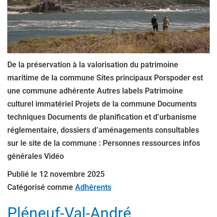
De la préservation à la valorisation du patrimoine
maritime de la commune Sites principaux Porspoder est
une commune adhérente Autres labels Patrimoine
culturel immatériel Projets de la commune Documents
techniques Documents de planification et d’urbanisme
réglementaire, dossiers d’aménagements consultables
sur le site de la commune : Personnes ressources infos
générales Vidéo
Publié le
12 novembre 2025
Catégorisé comme
Adhérents
Pléneuf-Val-André