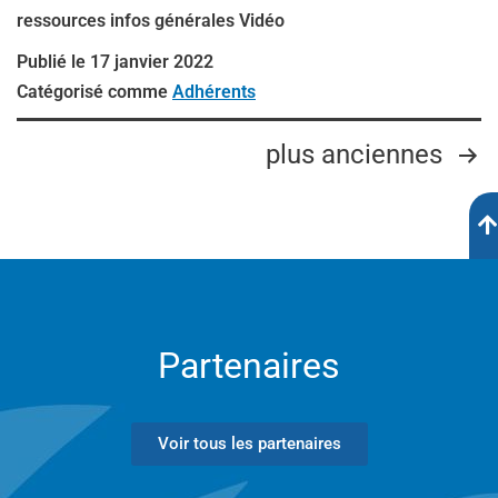
ressources infos générales Vidéo
Publié le
17 janvier 2022
Catégorisé comme
Adhérents
plus anciennes
Partenaires
Voir tous les partenaires