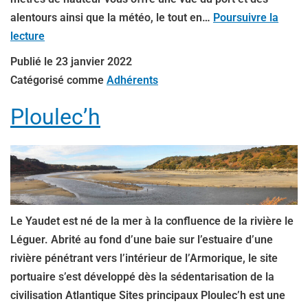
alentours ainsi que la météo, le tout en…
Poursuivre la
lecture
Publié le
23 janvier 2022
Catégorisé comme
Adhérents
Ploulec’h
Le Yaudet est né de la mer à la confluence de la rivière le
Léguer. Abrité au fond d’une baie sur l’estuaire d’une
rivière pénétrant vers l’intérieur de l’Armorique, le site
portuaire s’est développé dès la sédentarisation de la
civilisation Atlantique Sites principaux Ploulec’h est une