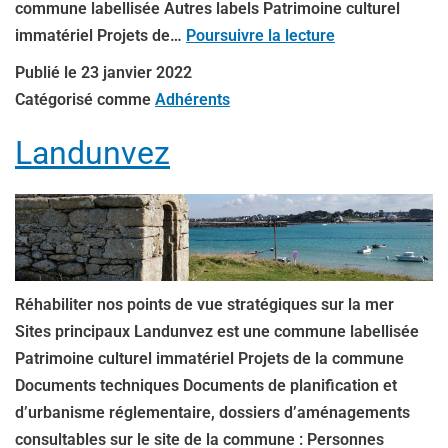
commune labellisée Autres labels Patrimoine culturel
immatériel Projets de…
Poursuivre la lecture
Publié le
23 janvier 2022
Catégorisé comme
Adhérents
Landunvez
Réhabiliter nos points de vue stratégiques sur la mer
Sites principaux Landunvez est une commune labellisée
Patrimoine culturel immatériel Projets de la commune
Documents techniques Documents de planification et
d’urbanisme réglementaire, dossiers d’aménagements
consultables sur le site de la commune : Personnes