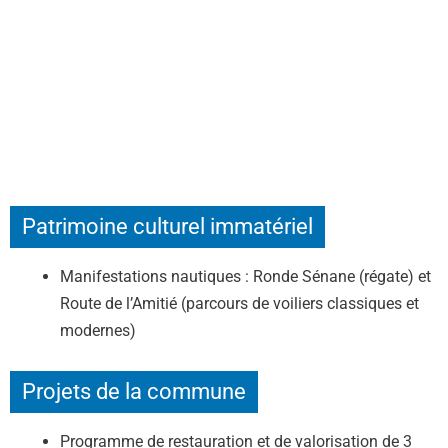
Patrimoine culturel immatériel
Manifestations nautiques : Ronde Sénane (régate) et
Route de l’Amitié (parcours de voiliers classiques et
modernes)
Projets de la commune
Programme de restauration et de valorisation de 3