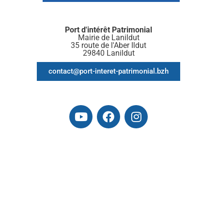
Port d'intérêt Patrimonial
Mairie de Lanildut
35 route de l'Aber Ildut
29840 Lanildut
contact@port-interet-patrimonial.bzh
Mentions légales