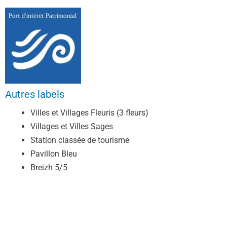
Autres labels
Villes et Villages Fleuris (3 fleurs)
Villages et Villes Sages
Station classée de tourisme
Pavillon Bleu
Breizh 5/5