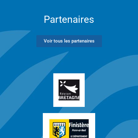
Partenaires
Voir tous les partenaires