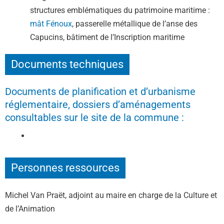
structures emblématiques du patrimoine maritime :
mât Fénoux
, passerelle métallique de l’anse des
Capucins, bâtiment de l’Inscription maritime
Documents techniques
Documents de planification et d’urbanisme
réglementaire, dossiers d’aménagements
consultables sur le site de la commune :
Personnes ressources
Michel Van Praët, adjoint au maire en charge de la Culture et
de l’Animation