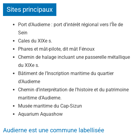
Sites principaux
Port d’Audierne : port d’intérêt régional vers l’Île de
Sein
Cales du XIXe s.
Phares et mât-pilote, dit mât Fénoux
Chemin de halage incluant une passerelle métallique
du XIXe s.
Bâtiment de l’Inscription maritime du quartier
d’Audierne
Chemin d’interprétation de l’histoire et du patrimoine
maritime d’Audierne.
Musée maritime du Cap-Sizun
Aquarium Aquashow
Audierne est une commune labellisée